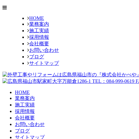
HOME
業務案内
施工実績
採用情報
会社概要
お問い合わせ
ブログ
サイトマップ
HOME
業務案内
施工実績
採用情報
会社概要
お問い合わせ
ブログ
サイトマップ