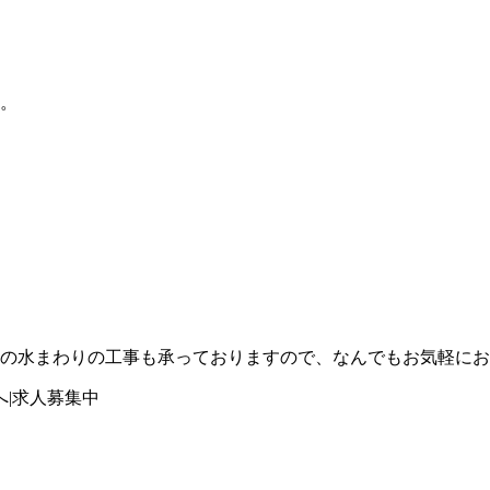
。
の水まわりの工事も承っておりますので、なんでもお気軽にお
|求人募集中