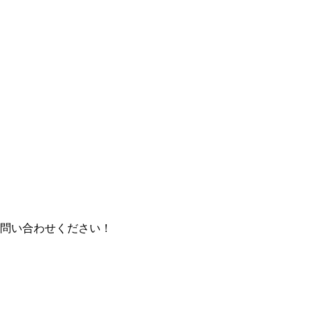
問い合わせください！