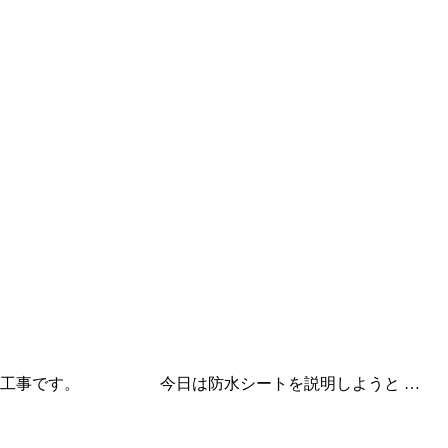
外壁工事です。 今日は防水シートを説明しようと …