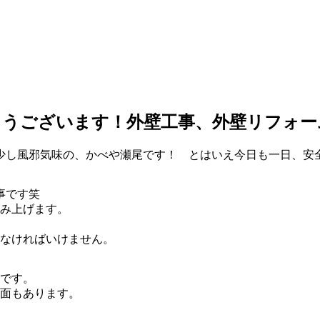
とうございます！外壁工事、外壁リフォー
少し風邪気味の、かべや瀬尾です！ とはいえ今日も一日、
事です笑
み上げます。
なければいけません。
です。
面もあります。