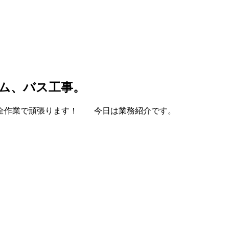
ム、バス工事。
安全作業で頑張ります！ 今日は業務紹介です。