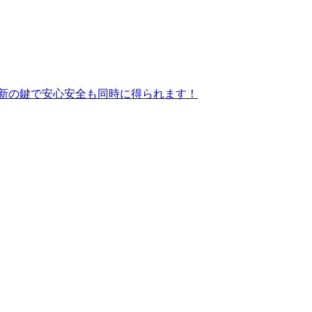
最新の鍵で安心安全も同時に得られます！