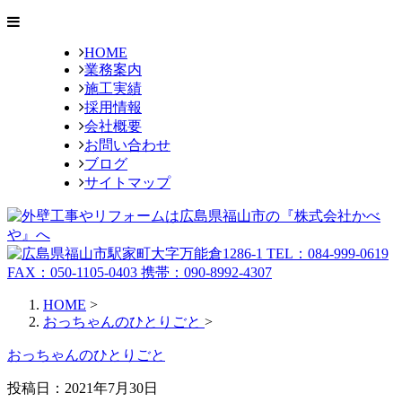
HOME
業務案内
施工実績
採用情報
会社概要
お問い合わせ
ブログ
サイトマップ
HOME
>
おっちゃんのひとりごと
>
おっちゃんのひとりごと
投稿日：2021年7月30日