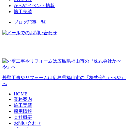
かべやイベント情報
施工実績
ブログ記事一覧
外壁工事やリフォームは広島県福山市の『株式会社かべや』
へ
HOME
業務案内
施工実績
採用情報
会社概要
お問い合わせ