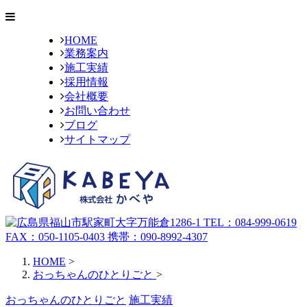
HOME
業務案内
施工実績
採用情報
会社概要
お問い合わせ
ブログ
サイトマップ
HOME
>
おっちゃんのひとりごと
>
おっちゃんのひとりごと
施工実績